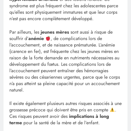
syndrome est plus fréquent chez les adolescentes parce
qu’elles sont physiquement immatures et que leur corps
n’est pas encore complètement développé.
Par ailleurs, les
jeunes mères
sont aussi à risque de
souffrir d’
anémie
, de complications lors de
l’accouchement, et de naissance prématurée. L’anémie
(carence en fer), est fréquente chez les jeunes mères en
raison de la forte demande en nutriments nécessaires au
développement du fœtus. Les complications lors de
l’accouchement peuvent entraîner des hémorragies
sévères ou des césariennes urgentes, parce que le corps
n’a pas atteint sa pleine capacité pour un accouchement
naturel.
Il existe également plusieurs autres risques associés à une
grossesse précoce qui doivent être pris en compte
.
Ces risques peuvent avoir des
implications à long
terme
pour la santé de la mère et de l’enfant.