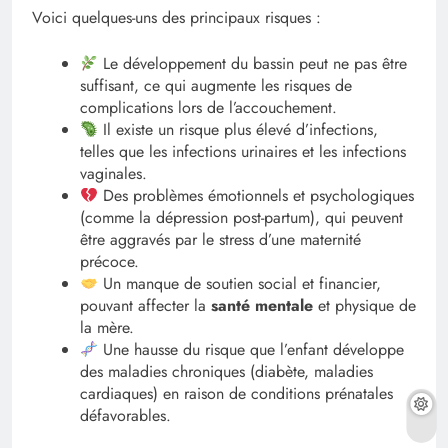
Voici quelques-uns des principaux risques :
Le développement du bassin peut ne pas être
suffisant, ce qui augmente les risques de
complications lors de l’accouchement.
Il existe un risque plus élevé d’infections,
telles que les infections urinaires et les infections
vaginales.
Des problèmes émotionnels et psychologiques
(comme la dépression post-partum), qui peuvent
être aggravés par le stress d’une maternité
précoce.
Un manque de soutien social et financier,
pouvant affecter la
santé mentale
et physique de
la mère.
Une hausse du risque que l’enfant développe
des maladies chroniques (diabète, maladies
cardiaques) en raison de conditions prénatales
défavorables.