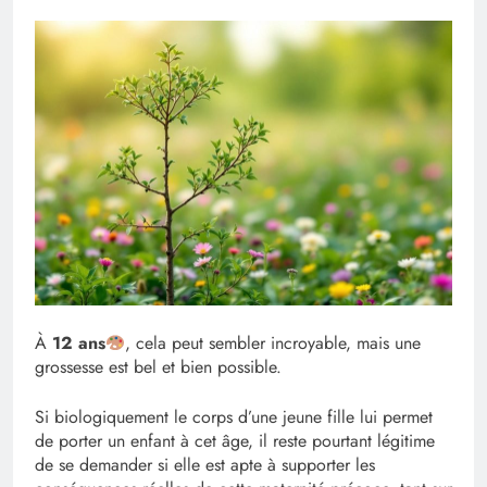
À
12 ans
, cela peut sembler incroyable, mais une
grossesse est bel et bien possible.
Si biologiquement le corps d’une jeune fille lui permet
de porter un enfant à cet âge, il reste pourtant légitime
de se demander si elle est apte à supporter les