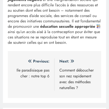
rendent encore plus difficile l’accès à des ressources et
au soutien dont elles ont besoin – notamment des
programmes d’aide sociale, des services de conseil ou
encore des initiatives communautaires. Il est fondamental
de promouvoir une
éducation sexuelle appropriée
ainsi qu’un accès aisé à la contraception pour éviter que
ces situations ne se reproduise tout en étant en mesure
de soutenir celles qui en ont besoin.
Navigation
Previous:
Next:
de
Ile paradisiaque pas
Comment déboucher
cher : notre top 6
son nez rapidement
l’article
avec des méthodes
naturelles ?