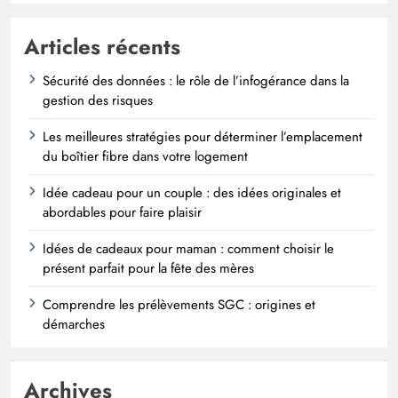
Articles récents
Sécurité des données : le rôle de l’infogérance dans la
gestion des risques
Les meilleures stratégies pour déterminer l’emplacement
du boîtier fibre dans votre logement
Idée cadeau pour un couple : des idées originales et
abordables pour faire plaisir
Idées de cadeaux pour maman : comment choisir le
présent parfait pour la fête des mères
Comprendre les prélèvements SGC : origines et
démarches
Archives