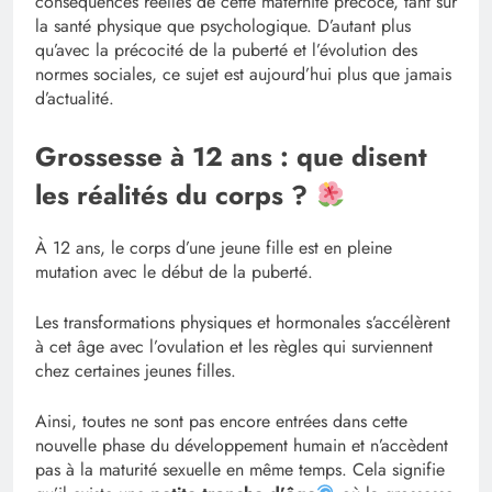
conséquences réelles de cette maternité précoce, tant sur
la santé physique que psychologique. D’autant plus
qu’avec la précocité de la puberté et l’évolution des
normes sociales, ce sujet est aujourd’hui plus que jamais
d’actualité.
Grossesse à 12 ans : que disent
les réalités du corps ?
À 12 ans, le corps d’une jeune fille est en pleine
mutation avec le début de la puberté.
Les transformations physiques et hormonales s’accélèrent
à cet âge avec l’ovulation et les règles qui surviennent
chez certaines jeunes filles.
Ainsi, toutes ne sont pas encore entrées dans cette
nouvelle phase du développement humain et n’accèdent
pas à la maturité sexuelle en même temps. Cela signifie