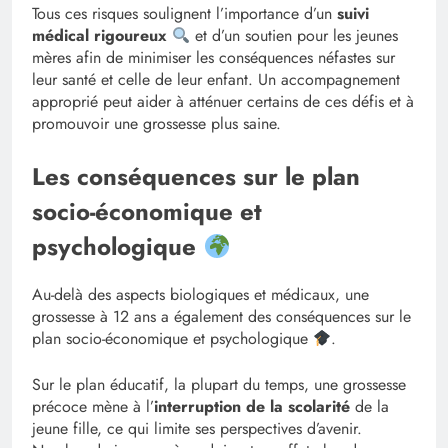
Tous ces risques soulignent l’importance d’un
suivi
médical rigoureux
et d’un soutien pour les jeunes
mères afin de minimiser les conséquences néfastes sur
leur santé et celle de leur enfant. Un accompagnement
approprié peut aider à atténuer certains de ces défis et à
promouvoir une grossesse plus saine.
Les conséquences sur le plan
socio-économique et
psychologique
Au-delà des aspects biologiques et médicaux, une
grossesse à 12 ans a également des conséquences sur le
plan socio-économique et psychologique
.
Sur le plan éducatif, la plupart du temps, une grossesse
précoce mène à l’
interruption de la scolarité
de la
jeune fille, ce qui limite ses perspectives d’avenir.