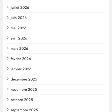
juillet 2026
juin 2026
mai 2026
avril 2026
mars 2026
février 2026
janvier 2026
décembre 2025
novembre 2025
octobre 2025
septembre 2025