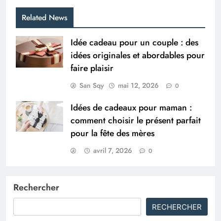
Related News
Idée cadeau pour un couple : des
idées originales et abordables pour
faire plaisir
San Sqy
mai 12, 2026
0
Idées de cadeaux pour maman :
comment choisir le présent parfait
pour la fête des mères
avril 7, 2026
0
Rechercher
RECHERCHER