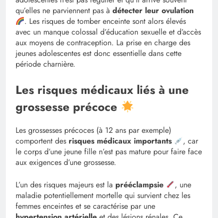
qu’elles ne parviennent pas à
détecter leur ovulation
. Les risques de tomber enceinte sont alors élevés
avec un manque colossal d’éducation sexuelle et d’accès
aux moyens de contraception. La prise en charge des
jeunes adolescentes est donc essentielle dans cette
période charnière.
Les risques médicaux liés à une
grossesse précoce
Les grossesses précoces (à 12 ans par exemple)
comportent des
risques médicaux importants
, car
le corps d’une jeune fille n’est pas mature pour faire face
aux exigences d’une grossesse.
L’un des risques majeurs est la
prééclampsie
, une
maladie potentiellement mortelle qui survient chez les
femmes enceintes et se caractérise par une
hypertension artérielle
et des lésions rénales. Ce