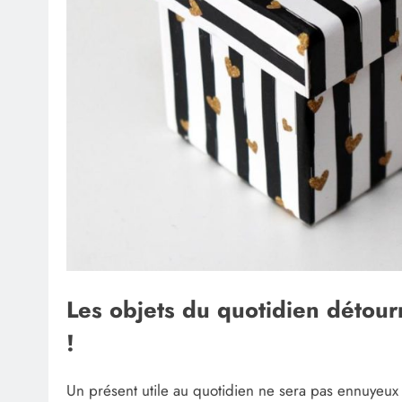
Les objets du quotidien détourné
!
Un présent utile au quotidien ne sera pas ennuyeux si