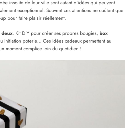
idée insolite de leur ville sont autant d’idées qui peuvent
alement exceptionnel. Souvent ces attentions ne coûtent que
up pour faire plaisir réellement.
à deux
. Kit DIY pour créer ses propres bougies,
box
initiation poterie… Ces idées cadeaux permettent au
’un moment complice loin du quotidien !