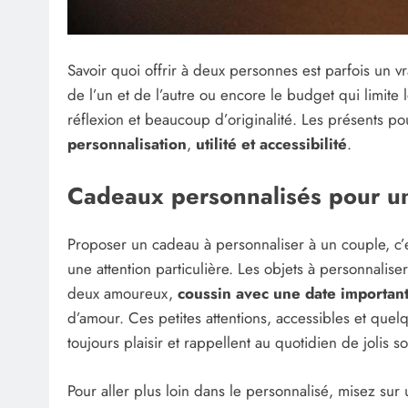
Savoir quoi offrir à deux personnes est parfois un vra
de l’un et de l’autre ou encore le budget qui limite
réflexion et beaucoup d’originalité. Les présents po
personnalisation
,
utilité et accessibilité
.
Cadeaux personnalisés pour un 
Proposer un cadeau à personnaliser à un couple, c’e
une attention particulière. Les objets à personnalise
deux amoureux,
coussin avec une date importan
d’amour. Ces petites attentions, accessibles et que
toujours plaisir et rappellent au quotidien de jolis s
Pour aller plus loin dans le personnalisé, misez sur