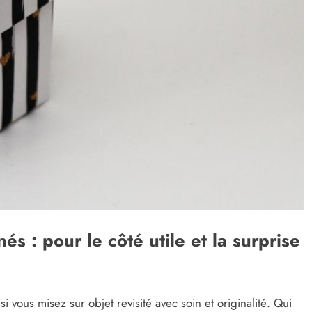
s : pour le côté utile et la surprise
 vous misez sur objet revisité avec soin et originalité. Qui