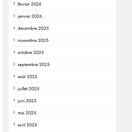
février 2026
janvier 2026
décembre 2025
novembre 2025
octobre 2025
septembre 2025
août 2025
juillet 2025
juin 2025
mai 2025
avril 2025