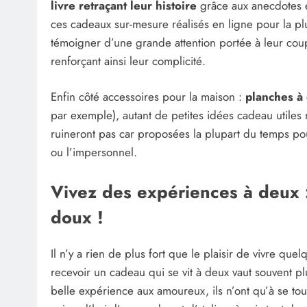
livre retraçant leur histoire
grâce aux anecdotes et
ces cadeaux sur-mesure réalisés en ligne pour la plu
témoigner d’une grande attention portée à leur coup
renforçant ainsi leur complicité.
Enfin côté accessoires pour la maison :
planches à
par exemple), autant de petites idées cadeau utile
ruineront pas car proposées la plupart du temps po
ou l’impersonnel.
Vivez des expériences à deux :
doux !
Il n’y a rien de plus fort que le plaisir de vivre q
recevoir un cadeau qui se vit à deux vaut souvent pl
belle expérience aux amoureux, ils n’ont qu’à se t