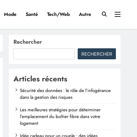
Mode
Santé
Tech/Web
Autre
Rechercher
RECHERCHER
Articles récents
Sécurité des données : le rôle de l’infogérance
dans la gestion des risques
Les meilleures stratégies pour déterminer
l’emplacement du boîtier fibre dans votre
logement
Idée cadeau pour un couple : des idées