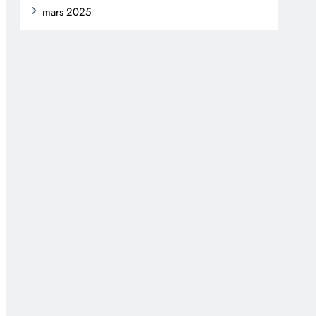
mars 2025