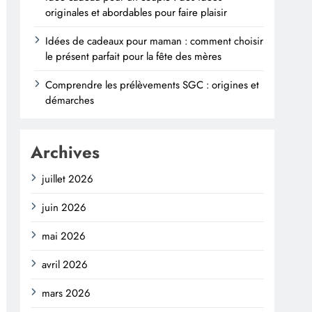
originales et abordables pour faire plaisir
Idées de cadeaux pour maman : comment choisir
le présent parfait pour la fête des mères
Comprendre les prélèvements SGC : origines et
démarches
Archives
juillet 2026
juin 2026
mai 2026
avril 2026
mars 2026