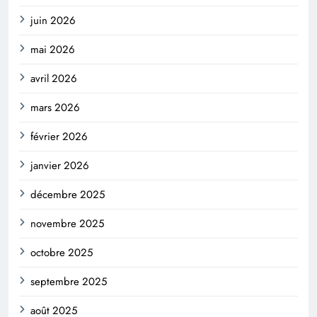
juin 2026
mai 2026
avril 2026
mars 2026
février 2026
janvier 2026
décembre 2025
novembre 2025
octobre 2025
septembre 2025
août 2025