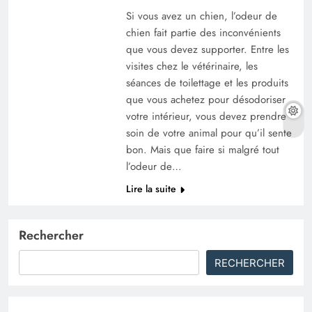
Si vous avez un chien, l’odeur de
chien fait partie des inconvénients
que vous devez supporter. Entre les
visites chez le vétérinaire, les
séances de toilettage et les produits
que vous achetez pour désodoriser
votre intérieur, vous devez prendre
soin de votre animal pour qu’il sente
bon. Mais que faire si malgré tout
l’odeur de…
Lire la suite
Rechercher
RECHERCHER