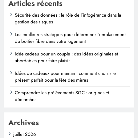
Articles récents
Sécurité des données : le rôle de l’infogérance dans la
gestion des risques
Les meilleures stratégies pour déterminer l’emplacement
du boîtier fibre dans votre logement
Idée cadeau pour un couple : des idées originales et
abordables pour faire plaisir
Idées de cadeaux pour maman : comment choisir le
présent parfait pour la fête des mères
Comprendre les prélèvements SGC : origines et
démarches
Archives
juillet 2026