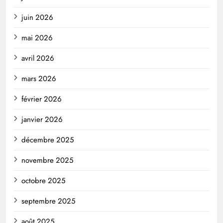
juin 2026
mai 2026
avril 2026
mars 2026
février 2026
janvier 2026
décembre 2025
novembre 2025
octobre 2025
septembre 2025
août 2025