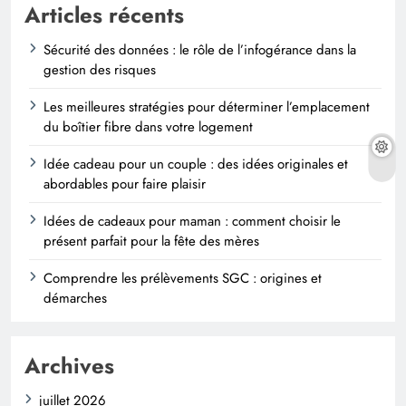
Articles récents
Sécurité des données : le rôle de l’infogérance dans la
gestion des risques
Les meilleures stratégies pour déterminer l’emplacement
du boîtier fibre dans votre logement
Idée cadeau pour un couple : des idées originales et
abordables pour faire plaisir
Idées de cadeaux pour maman : comment choisir le
présent parfait pour la fête des mères
Comprendre les prélèvements SGC : origines et
démarches
Archives
juillet 2026