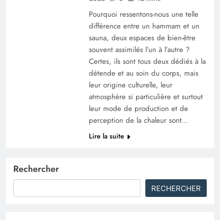
Pourquoi ressentons-nous une telle
différence entre un hammam et un
sauna, deux espaces de bien-être
souvent assimilés l’un à l’autre ?
Certes, ils sont tous deux dédiés à la
détende et au soin du corps, mais
leur origine culturelle, leur
atmosphère si particulière et surtout
leur mode de production et de
perception de la chaleur sont…
Lire la suite
Rechercher
RECHERCHER