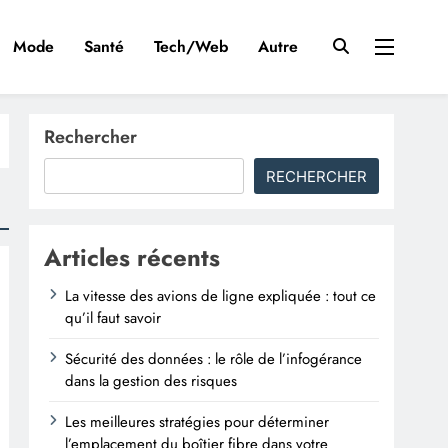
Mode
Santé
Tech/Web
Autre
Rechercher
RECHERCHER
Articles récents
La vitesse des avions de ligne expliquée : tout ce
qu’il faut savoir
Sécurité des données : le rôle de l’infogérance
dans la gestion des risques
Les meilleures stratégies pour déterminer
l’emplacement du boîtier fibre dans votre