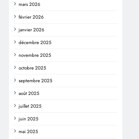
mars 2026
février 2026
janvier 2026
décembre 2025
novembre 2025
octobre 2025
septembre 2025
août 2025
juillet 2025
juin 2025
mai 2025