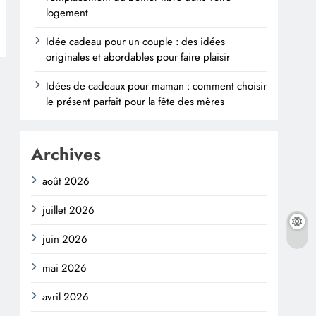
logement
Idée cadeau pour un couple : des idées
originales et abordables pour faire plaisir
Idées de cadeaux pour maman : comment choisir
le présent parfait pour la fête des mères
Archives
août 2026
juillet 2026
juin 2026
mai 2026
avril 2026