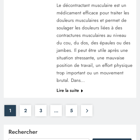
Le décontractant musculaire est un
médicament efficace pour traiter les
douleurs musculaires et permet de
soulager les douleurs liées à des
contractures musculaires au niveau
du cou, du dos, des épaules ou des
jambes. Il peut être utile après une
situation stressante, une mauvaise
position de travail, un effort physique
trop important ou un mouvement
brutal. Dans…
Lire la suite
1
2
3
…
5
Rechercher