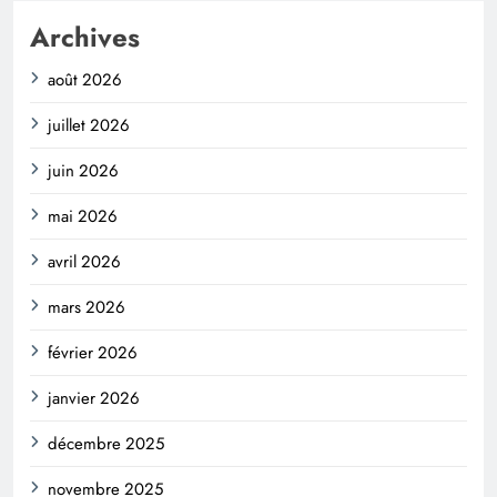
Archives
août 2026
juillet 2026
juin 2026
mai 2026
avril 2026
mars 2026
février 2026
janvier 2026
décembre 2025
novembre 2025