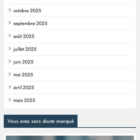
octobre 2025
septembre 2025
août 2025
juillet 2025
juin 2025
mai 2025
avril 2025
mars 2025
Vous avez sans doute manqué