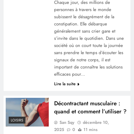
Chaque jour, des millions de
personnes à travers le monde
subissent le désagrément de la
constipation. Elle débarque
généralement sans crier gare et
s’invite dans le quotidien. Dans une
société où on court toute la journée
sans prendre le temps d’écouter les
signaux de notre corps, il est
important de connaître les solutions
efficaces pour…
Lire la suite
Décontractant musculaire :
quand et comment l’utiliser ?
LOISIRS
San Sqy
décembre 10,
2025
0
11 mins