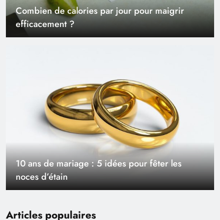
Combien de calories par jour pour maigrir
efficacement ?
10 ans de mariage : 5 idées pour fêter les
noces d’étain
Articles populaires