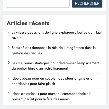
RECHERCHER
Articles récents
La vitesse des avions de ligne expliquée : tout ce qu’il faut
savoir
Sécurité des données : le rôle de l’infogérance dans la
gestion des risques
Les meilleures stratégies pour déterminer l’emplacement
du boîtier fibre dans votre logement
Idée cadeau pour un couple : des idées originales et
abordables pour faire plaisir
Idées de cadeaux pour maman : comment choisir le
présent parfait pour la fête des mères